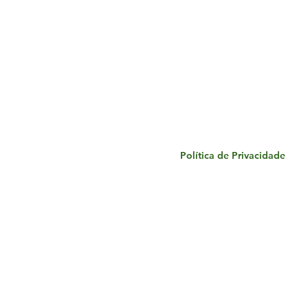
Política de Privacidade