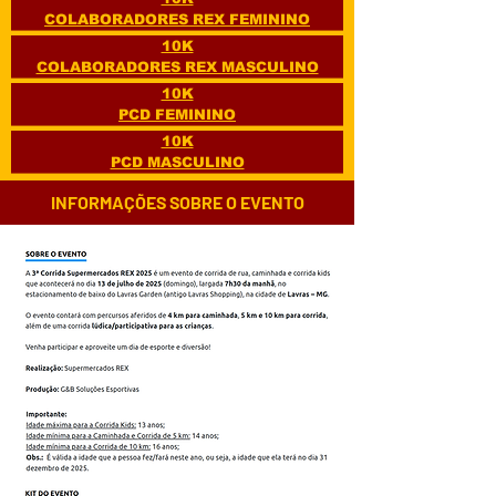
COLABORADORES REX FEMININO
10K
COLABORADORES REX MASCULINO
10K
PCD FEMININO
10K
PCD MASCULINO
INFORMAÇÕES SOBRE O EVENTO