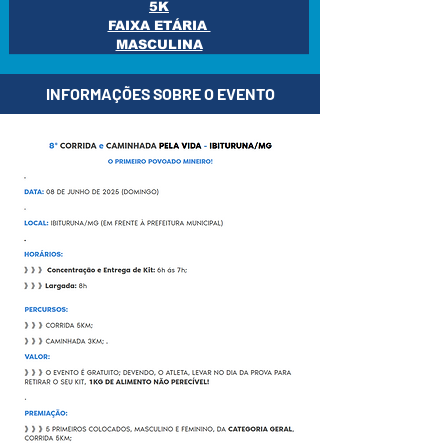
5K
FAIXA ETÁRIA
MASCULINA
INFORMAÇÕES SOBRE O EVENTO