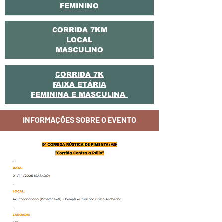
FEMININO
CORRIDA 7KM
LOCAL
MASCULINO
CORRIDA 7K
FAIXA ETÁRIA
FEMININA E MASCULINA
INFORMAÇÕES SOBRE O EVENTO