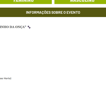
FEMININO
MASCULINO
INFORMAÇÕES SOBRE O EVENTO